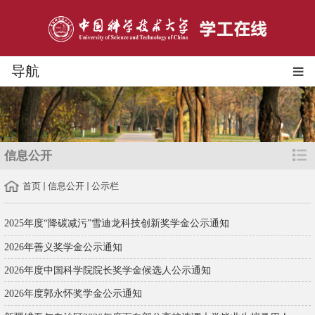
导航
信息公开
首页
信息公开
公示栏
2025年度“降碳减污”雪迪龙科技创新奖学金公示通知
2026年善义奖学金公示通知
2026年度中国科学院院长奖学金候选人公示通知
2026年度郭永怀奖学金公示通知