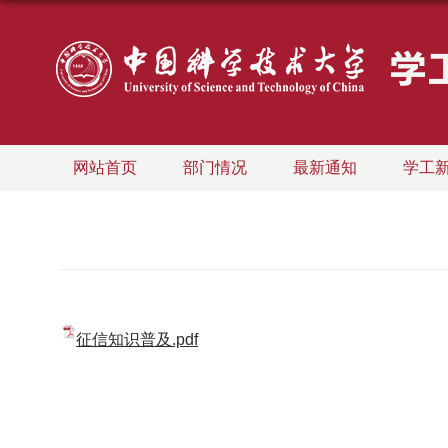
网站首页
部门情况
最新通知
学工
征信知识普及.pdf