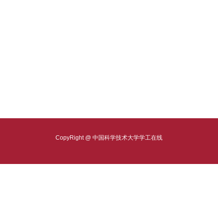
CopyRight @ 中国科学技术大学学工在线