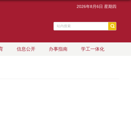
2026年8月6日 星期四
育
信息公开
办事指南
学工一体化