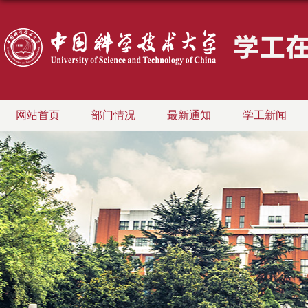
网站首页
部门情况
最新通知
学工新闻