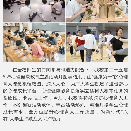
在全校师生的共同参与和通力配合下，我校第二十五届
5·25心理健康教育主题活动月圆满结束，让“健康第一”的心理
育人理念根植校园、深入人心，为广大学生搭建了温暖舒心
的心理成长平台。心理健康教育是落实立德树人根本任务的
基础性、长期性工作，
今后，我
校将持续深耕心理育人工
作，不断创新活动载体、丰富活动形式、精准对接学生心理
成长需求，全方位提升心理育人工作质量，为新时代
“六
有”大学生持续注入“心”动力。