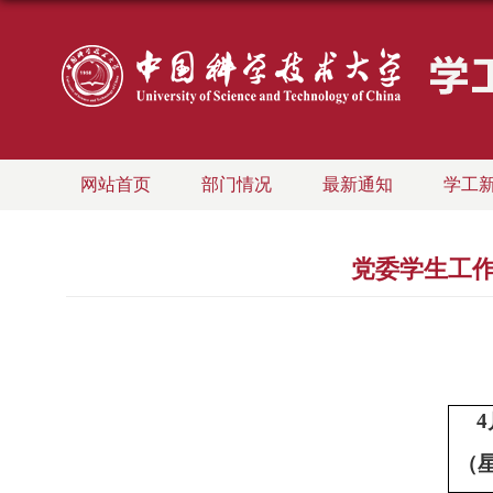
网站首页
部门情况
最新通知
学工
党委学生工作
4
（